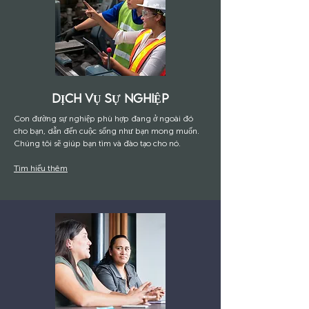
DỊCH VỤ SỰ NGHIỆP
Con đường sự nghiệp phù hợp đang ở ngoài đó
cho bạn, dẫn đến cuộc sống như bạn mong muốn.
Chúng tôi sẽ giúp bạn tìm và đào tạo cho nó.
Tìm hiểu thêm