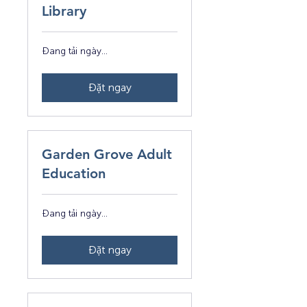
Library
Đang tải ngày...
Đặt ngay
Garden Grove Adult
Education
Đang tải ngày...
Đặt ngay