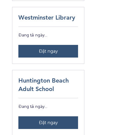
Westminster Library
Đang tải ngày...
Đặt ngay
Huntington Beach
Adult School
Đang tải ngày...
Đặt ngay