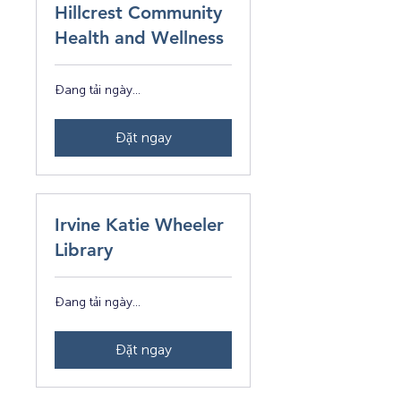
Hillcrest Community
Health and Wellness
Đang tải ngày...
Đặt ngay
Irvine Katie Wheeler
Library
Đang tải ngày...
Đặt ngay