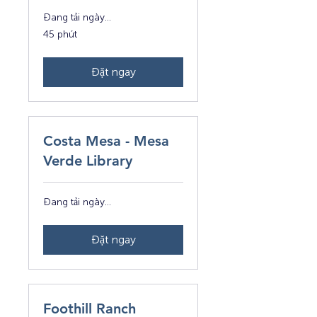
Đang tải ngày...
45 phút
Đặt ngay
Costa Mesa - Mesa
Verde Library
Đang tải ngày...
Đặt ngay
Foothill Ranch