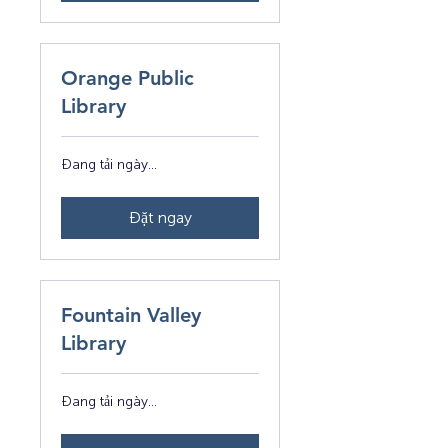
Orange Public
Library
Đang tải ngày...
Đặt ngay
Fountain Valley
Library
Đang tải ngày...