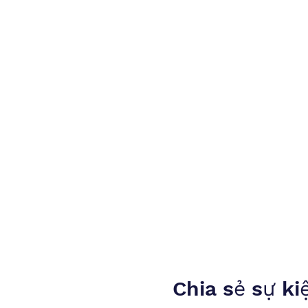
Chia sẻ sự ki