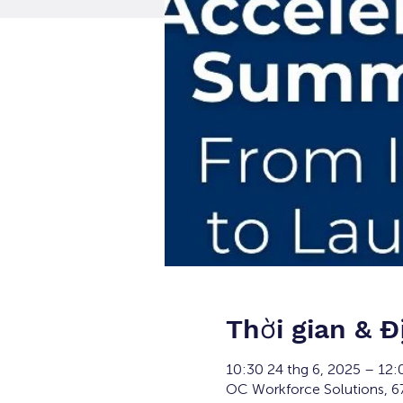
Thời gian & Đ
10:30 24 thg 6, 2025 – 12:
OC Workforce Solutions, 67