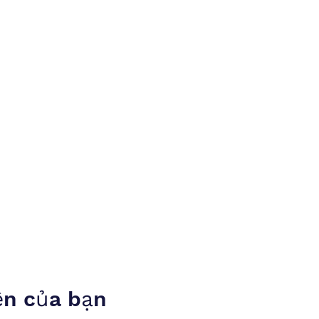
ện của bạn