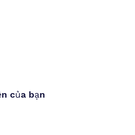
ện của bạn