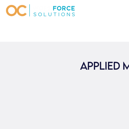
Applied 