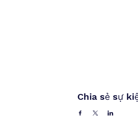
Chia sẻ sự ki