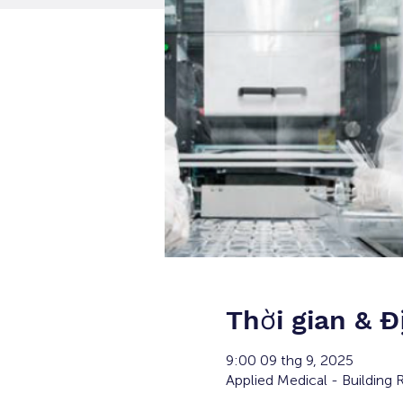
Thời gian & Đ
9:00 09 thg 9, 2025
Applied Medical - Building