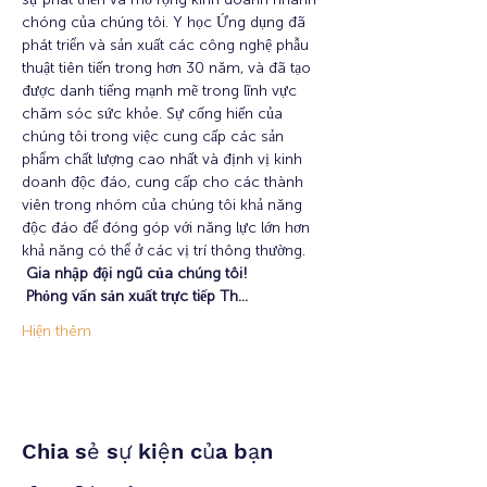
chóng của chúng tôi. Y học Ứng dụng đã 
phát triển và sản xuất các công nghệ phẫu 
thuật tiên tiến trong hơn 30 năm, và đã tạo 
được danh tiếng mạnh mẽ trong lĩnh vực 
chăm sóc sức khỏe. Sự cống hiến của 
chúng tôi trong việc cung cấp các sản 
phẩm chất lượng cao nhất và định vị kinh 
doanh độc đáo, cung cấp cho các thành 
viên trong nhóm của chúng tôi khả năng 
độc đáo để đóng góp với năng lực lớn hơn 
khả năng có thể ở các vị trí thông thường.
Gia nhập đội ngũ của chúng tôi!
Phỏng vấn sản xuất trực tiếp Th…
Hiện thêm
Chia sẻ sự kiện của bạn