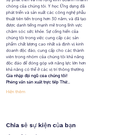
chóng của chúng tôi. Y học Ứng dụng đã 
phát triển và sản xuất các công nghệ phẫu 
thuật tiên tiến trong hơn 30 năm, và đã tạo 
được danh tiếng mạnh mẽ trong lĩnh vực 
chăm sóc sức khỏe. Sự cống hiến của 
chúng tôi trong việc cung cấp các sản 
phẩm chất lượng cao nhất và định vị kinh 
doanh độc đáo, cung cấp cho các thành 
viên trong nhóm của chúng tôi khả năng 
độc đáo để đóng góp với năng lực lớn hơn 
khả năng có thể ở các vị trí thông thường.
Gia nhập đội ngũ của chúng tôi!
Phỏng vấn sản xuất trực tiếp Thứ…
Hiện thêm
Chia sẻ sự kiện của bạn