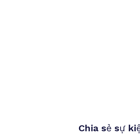
Chia sẻ sự ki