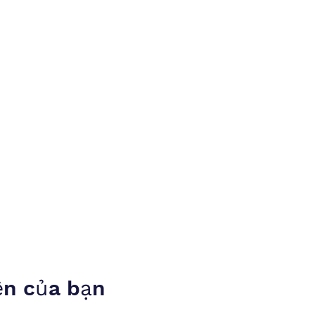
ện của bạn