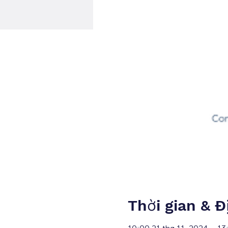
Thời gian & Đ