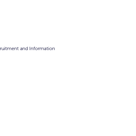
cruitment and Information 