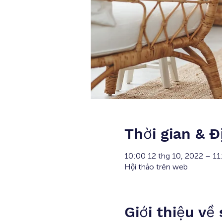
Thời gian & Đ
10:00 12 thg 10, 2022 – 1
Hội thảo trên web
Giới thiệu về