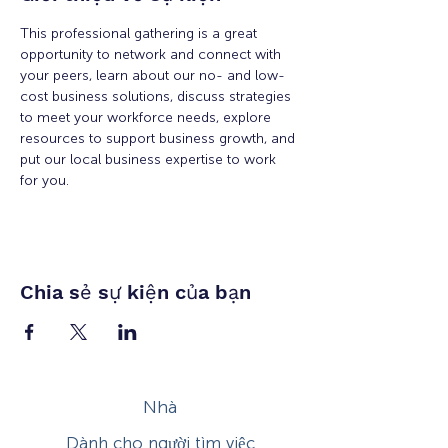
This professional gathering is a great 
opportunity to network and connect with 
your peers, learn about our no- and low-
cost business solutions, discuss strategies 
to meet your workforce needs, explore 
resources to support business growth, and 
put our local business expertise to work 
for you.
Chia sẻ sự kiện của bạn
Nhà
Dành cho người tìm việc