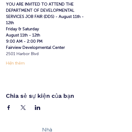
YOU ARE INVITED TO ATTEND THE 
DEPARTMENT OF DEVELOPMENTAL 
SERVICES JOB FAIR (DDS) - August 11th - 
12th
Friday & Saturday
August 11th - 12th
9:00 AM - 2:00 PM
Fairview Developmental Center
2501 Harbor Blvd
Hiện thêm
Chia sẻ sự kiện của bạn
Nhà