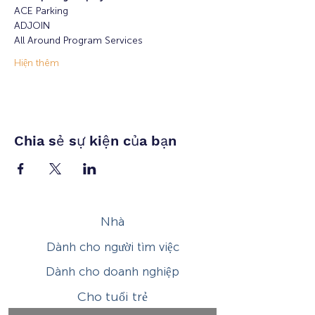
ACE Parking 
ADJOIN 
All Around Program Services 
Hiện thêm
Chia sẻ sự kiện của bạn
Nhà
Dành cho người tìm việc
Dành cho doanh nghiệp
Cho tuổi trẻ