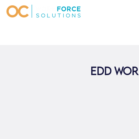
EDD Wor