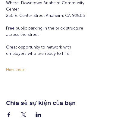
Where: Downtown Anaheim Community 
Center
250 E. Center Street Anaheim, CA 92805
Free public parking in the brick structure 
across the street.
Great opportunity to network with 
employers who are ready to hire!
Hiện thêm
Chia sẻ sự kiện của bạn