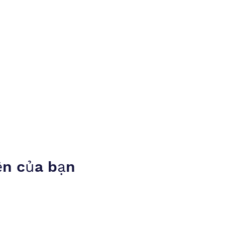
ện của bạn