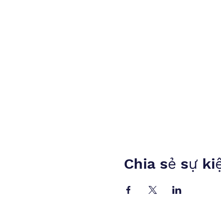
Chia sẻ sự ki