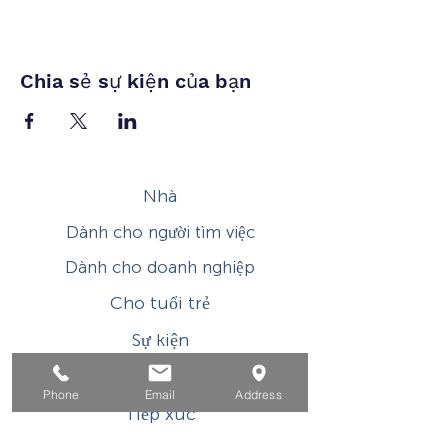
Chia sẻ sự kiện của bạn
Nhà
Dành cho người tìm việc
Dành cho doanh nghiệp
Cho tuổi trẻ
Sự kiện
Về
Phone
Email
Address
Tiếp xúc