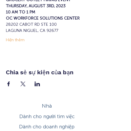
THURSDAY, AUGUST 3RD, 2023
10 AM TO 1 PM
OC WORKFORCE SOLUTIONS CENTER
28202 CABOT RD STE 100
LAGUNA NIGUEL, CA 92677
Hiện thêm
Chia sẻ sự kiện của bạn
Nhà
Dành cho người tìm việc
Dành cho doanh nghiệp