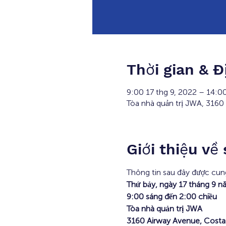
Thời gian & Đ
9:00 17 thg 9, 2022 – 14:0
Tòa nhà quản trị JWA, 3160
Giới thiệu về
Thông tin sau đây được cun
Thứ bảy, ngày 17 tháng 9 
9:00 sáng đến 2:00 chiều
Tòa nhà quản trị JWA
3160 Airway Avenue, Cost