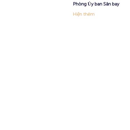
Phòng Ủy ban Sân bay
Hiện thêm