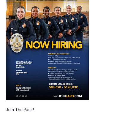
Join The Pack!