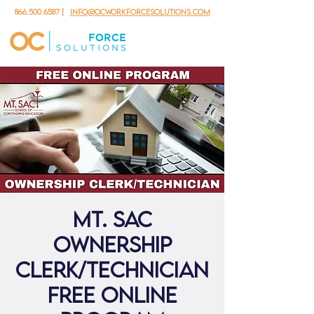
866.500.6587
|
info@ocworkforcesolutions.com
Mt. Sac
Ownership
Clerk/Technician
Free Online