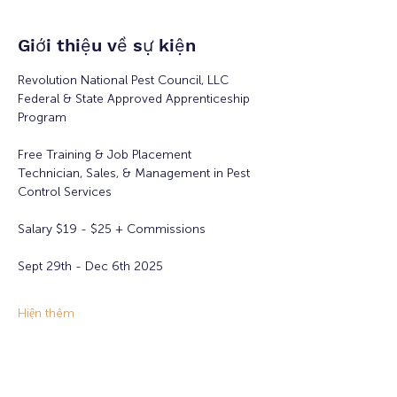
Giới thiệu về sự kiện
Revolution National Pest Council, LLC
Federal & State Approved Apprenticeship 
Program
Free Training & Job Placement
Technician, Sales, & Management in Pest 
Control Services
Salary $19 - $25 + Commissions 
Sept 29th - Dec 6th 2025
Hiện thêm