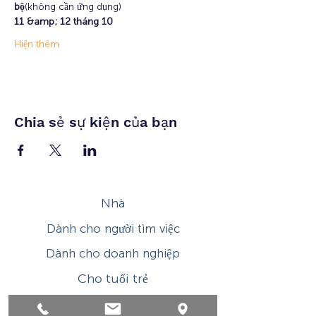
bộ
(không cần ứng dụng)
11 &amp; 12 tháng 10
Hiện thêm
Chia sẻ sự kiện của bạn
Nhà
Dành cho người tìm việc
Dành cho doanh nghiệp
Cho tuổi trẻ
Sự kiện