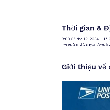
Thời gian & Đ
9:00 05 thg 12, 2024 – 13
Irvine, Sand Canyon Ave, Ir
Giới thiệu về