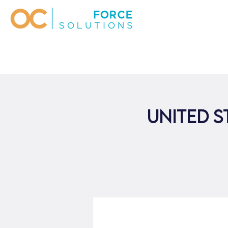
United S