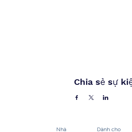
Chia sẻ sự ki
Nhà
Dành cho