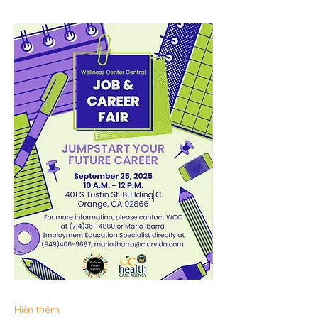
Hiện thêm