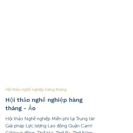
Hội thảo nghề nghiệp hàng tháng
Hội thảo nghề nghiệp hàng
tháng - Ảo