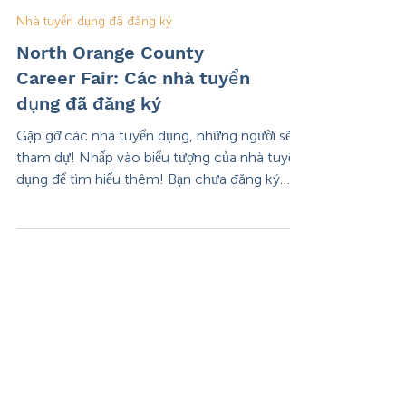
Nhà tuyển dụng đã đăng ký
North Orange County
Career Fair: Các nhà tuyển
dụng đã đăng ký
Gặp gỡ các nhà tuyển dụng, những người sẽ
tham dự! Nhấp vào biểu tượng của nhà tuyển
dụng để tìm hiểu thêm! Bạn chưa đăng ký
cho Hội chợ...