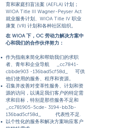
育和家庭扫盲法案 (AEFLA) 计划；
WIOA Title III Wagner-Peyser Act
就业服务计划、WIOA Title IV 职业
康复 (VR) 计划和各种社区组织。
在 WIOA 下，OC 劳动力解决方案中
心和我们的合作伙伴努力：
作为指南来简化和帮助我们的求职
者、青年和企业导航 _cc7841-
cbbde903 -136bad5cf58d_ 可供
他们使用的服务、程序和资源。
召集并改善对变革性服务、计划和资
源的访问，以满足我们客户的特定需
求和目标，特别是那些服务不足和
_cc781905-5cde- 3194-bb3b-
136bad5cf58d_ 代表性不足.
以个性化的服务和解决方案响应客户