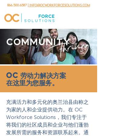
866.500.6587
| info@ocworkforcesolutions.com
OC 劳动力解决方案
在这里为您服务。
充满活力和多元化的奥兰治县由称之
为家的人和企业提供动力。在 OC
Workforce Solutions，我们专注于
将我们的社区成员和企业与他们蓬勃
发展所需的服务和资源联系起来。通