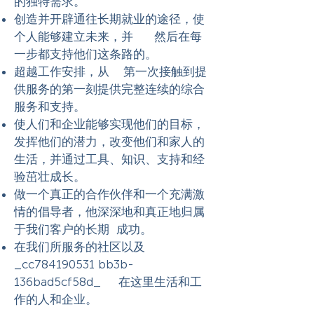
的独特需求。
创造并开辟通往长期就业的途径，使
个人能够建立未来，并 然后在每
一步都支持他们这条路的。
超越工作安排，从 第一次接触到提
供服务的第一刻提供完整连续的综合
服务和支持。
使人们和企业能够实现他们的目标，
发挥他们的潜力，改变他们和家人的
生活，并通过工具、知识、支持和经
验茁壮成长。
做一个真正的合作伙伴和一个充满激
情的倡导者，他深深地和真正地归属
于我们客户的长期 成功。
在我们所服务的社区以及
_cc784190531 bb3b-
136bad5cf58d_ 在这里生活和工
作的人和企业。