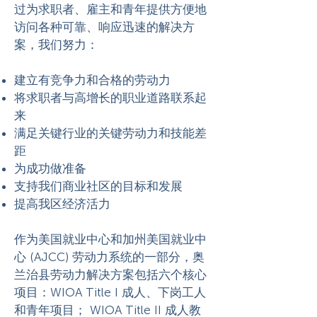
过为求职者、雇主和青年提供方便地
访问各种可靠、响应迅速的解决方
案，我们努力：
建立有竞争力和合格的劳动力
将求职者与高增长的职业道路联系起
来
满足关键行业的关键劳动力和技能差
距
为成功做准备
支持我们商业社区的目标和发展
提高我区经济活力
作为美国就业中心和加州美国就业中
心 (AJCC) 劳动力系统的一部分，奥
兰治县劳动力解决方案包括六个核心
项目：WIOA Title I 成人、下岗工人
和青年项目； WIOA Title II 成人教