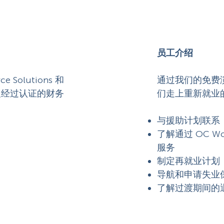
员工介绍
Solutions 和
通过我们的免费
及经过认证的财务
们走上重新就业
与援助计划联系
了解通过 OC Wo
服务
制定再就业计划
导航和申请失业
了解过渡期间的