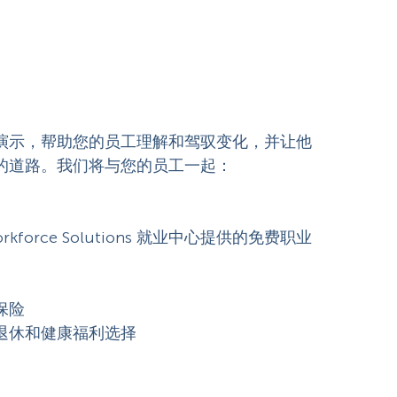
演示，帮助您的员工理解和驾驭变化，并让他
的道路。我们将与您的员工一起：
rkforce Solutions 就业中心提供的免费职业
保险
退休和健康福利选择