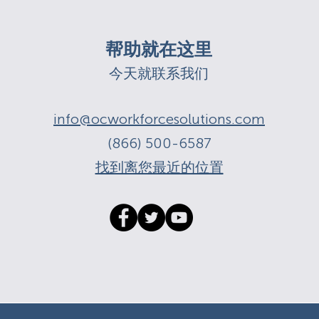
帮助就在这里
今天就联系我们
info@ocworkforcesolutions.com
(866) 500-6587
找到离您最近的位置