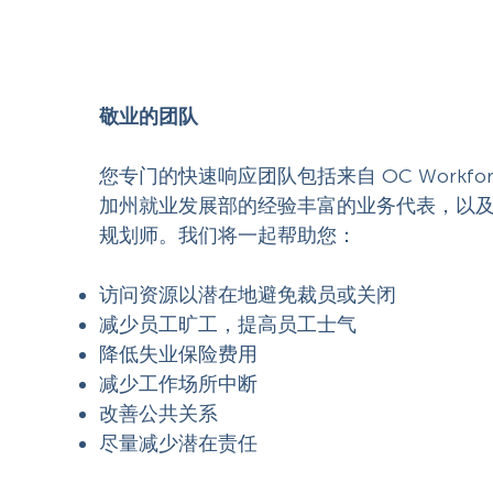
敬业的团队
您专门的快速响应团队包括来自 OC Workforce 
加州就业发展部的经验丰富的业务代表，以
规划师。我们将一起帮助您：
访问资源以潜在地避免裁员或关闭
减少员工旷工，提高员工士气
降低失业保险费用
减少工作场所中断
改善公共关系
尽量减少潜在责任