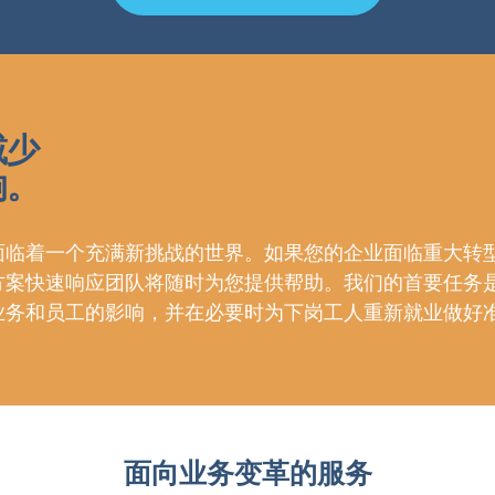
减少
响。
面临着一个充满新挑战的世界。如果您的企业面临重大转
方案快速响应团队将随时为您提供帮助。我们的首要任务
业务和员工的影响，并在必要时为下岗工人重新就业做好
面向业务变革的服务