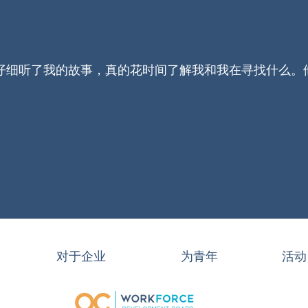
仔细听了我的故事，真的花时间了解我和我在寻找什么。
对于企业
为青年
活动