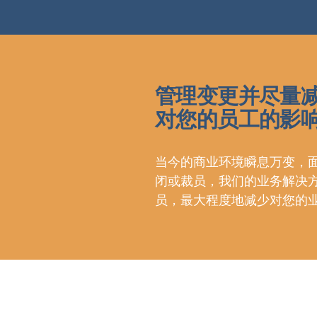
管理变更并尽量
对您的员工的影
当今的商业环境瞬息万变，
闭或裁员，我们的业务解决
员，最大程度地减少对您的