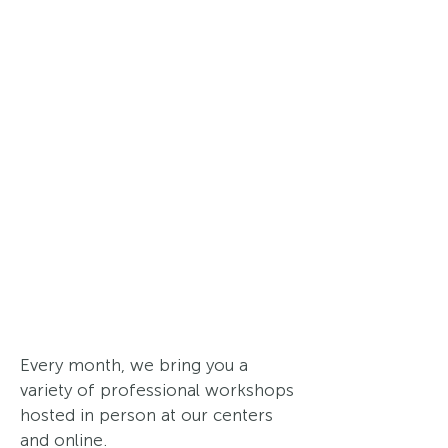
Every month, we bring you a
variety of professional workshops
hosted in person at our centers
and online.