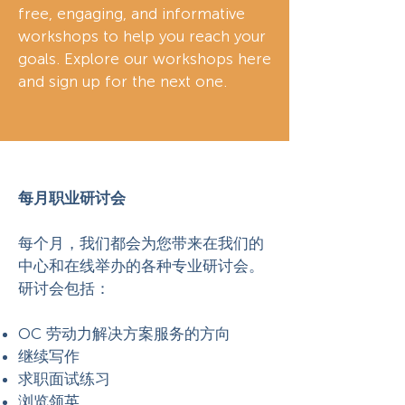
free, engaging, and informative
workshops to help you reach your
goals. Explore our workshops here
and sign up for the next one.
每月职业研讨会
每个月，我们都会为您带来在我们的
中心和在线举办的各种专业研讨会。
研讨会包括：
OC 劳动力解决方案服务的方向
继续写作
求职面试练习
浏览领英