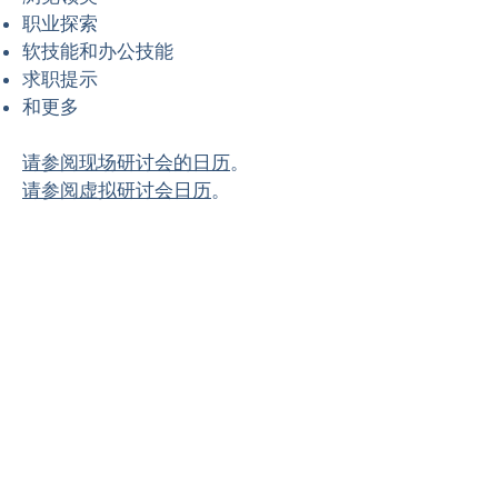
职业探索
软技能和办公技能
求职提示
和更多
请参阅现场研讨会的日历
。
请参阅虚拟研讨会日历
。