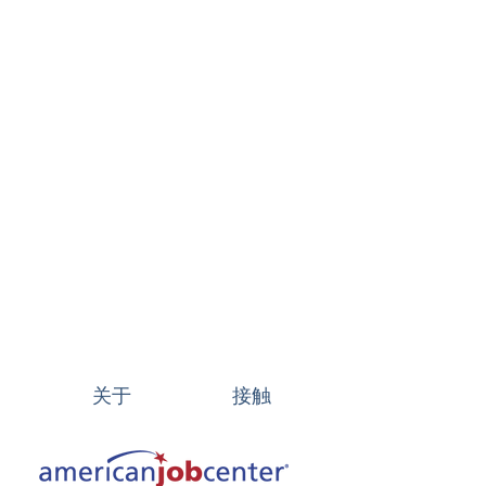
关于
接触