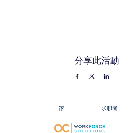
分享此活動
家
求职者