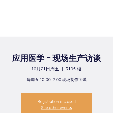
应用医学 - 现场生产访谈
10月21日周五
  |  
R105 楼
每周五 10:00-2:00 现场制作面试
Registration is closed
See other events