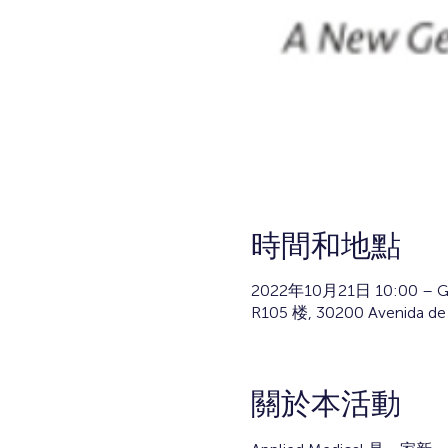
時間和地點
2022年10月21日 10:00 – G
R105 楼, 30200 Avenida 
關於本活動