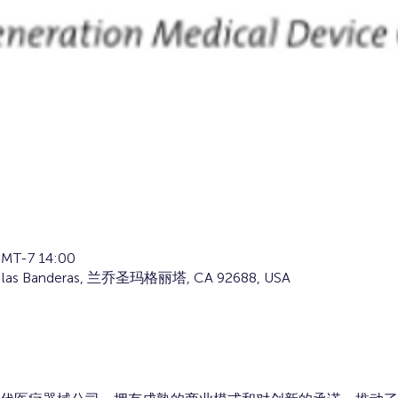
MT-7 14:00
de las Banderas, 兰乔圣玛格丽塔, CA 92688, USA