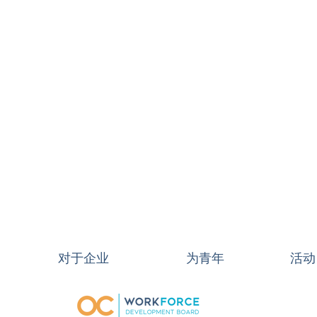
对于企业
为青年
活动