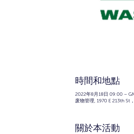
時間和地點
2022年8月18日 09:00 – GM
废物管理, 1970 E 213th 
關於本活動