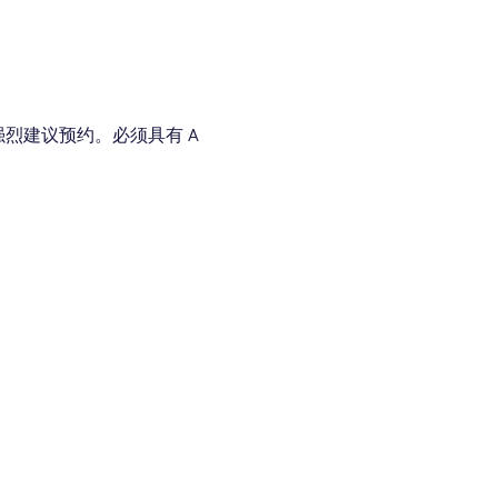
烈建议预约。必须具有 A 