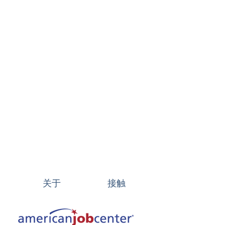
关于
接触