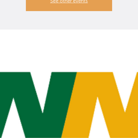
See other events