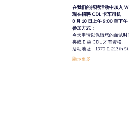
在我们的招聘活动中加入 W
现在招聘 CDL 卡车司机
8 月 18 日上午 9:00 至下午 
参加方式：
今天申请以保留您的面试时间
类或 B 类 CDL 才有资格。
活动地址：1970 E. 213th St.,
顯示更多