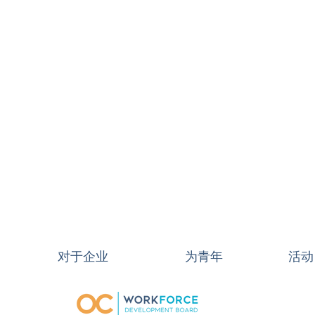
对于企业
为青年
活动