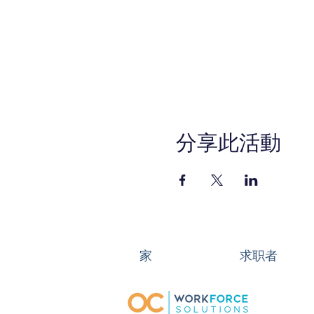
分享此活動
家
求职者