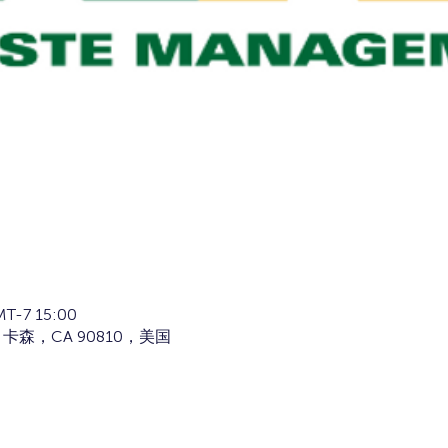
T-7 15:00
St，卡森，CA 90810，美国