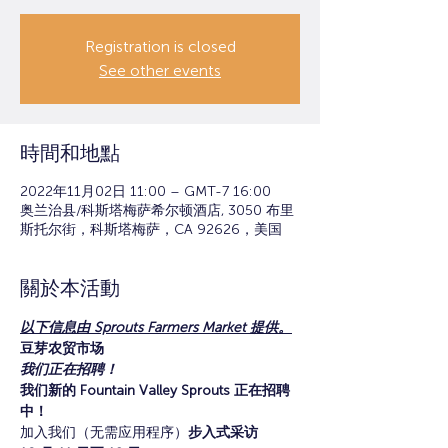
Registration is closed
See other events
時間和地點
2022年11月02日 11:00 – GMT-7 16:00
奥兰治县/科斯塔梅萨希尔顿酒店, 3050 布里
斯托尔街，科斯塔梅萨，CA 92626，美国
關於本活動
以下信息由 Sprouts Farmers Market 提供。
豆芽农贸市场
我们正在招聘！
我们新的 Fountain Valley Sprouts 正在招聘
中！
加入我们
（无需应用程序）
步入式采访