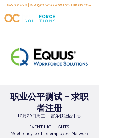
866.500.6587
| info@ocworkforcesolutions.com
职业公平测试 - 求职
者注册
10月29日周三
  |  
富乐顿社区中心
EVENT HIGHLIGHTS
Meet ready-to-hire employers Network