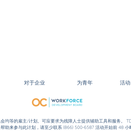
对于企业
为青年
活动
或活动是机会均等的雇主/计划。可应要求为残障人士提供辅助工具和服务。 T
果您需要特殊帮助来参与此计划，请至少联系 (866) 500-6587 活动开始