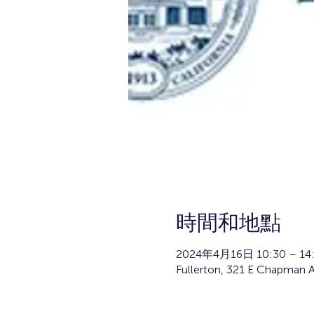
時間和地點
2024年4月16日 10:30 – 14
Fullerton, 321 E Chapman A