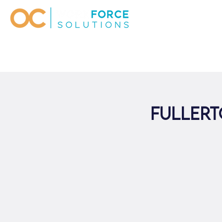
Fullert