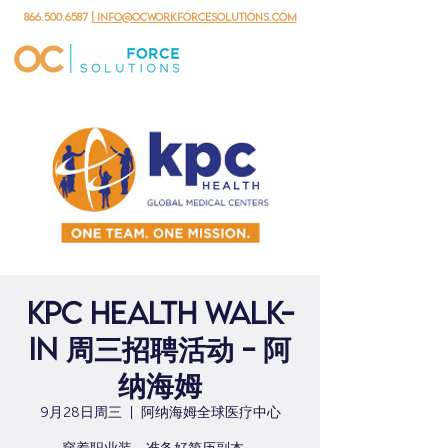
866.500.6587
| info@ocworkforcesolutions.com
KPC Health Walk-
in 周三招聘活动 - 阿
纳海姆
9月28日周三
  |  
阿纳海姆全球医疗中心