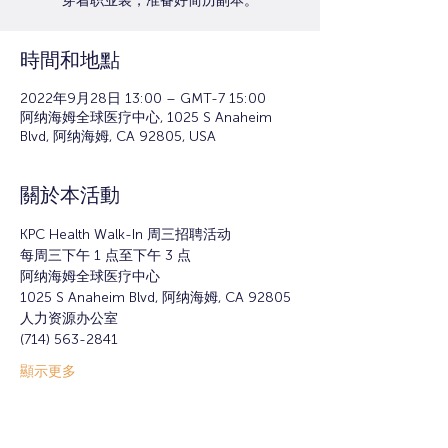
穿着职业装，准备好简历副本。
時間和地點
2022年9月28日 13:00 – GMT-7 15:00
阿纳海姆全球医疗中心, 1025 S Anaheim
Blvd, 阿纳海姆, CA 92805, USA
關於本活動
KPC Health Walk-In 周三招聘活动
每周三下午 1 点至下午 3 点
阿纳海姆全球医疗中心
1025 S Anaheim Blvd, 阿纳海姆, CA 92805
人力资源办公室
(714) 563-2841
顯示更多