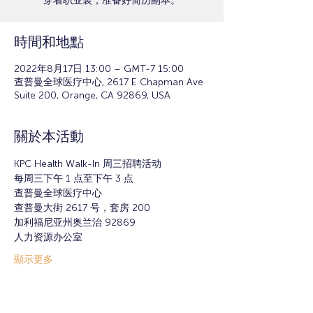
穿着职业装，准备好简历副本。
時間和地點
2022年8月17日 13:00 – GMT-7 15:00
查普曼全球医疗中心, 2617 E Chapman Ave
Suite 200, Orange, CA 92869, USA
關於本活動
KPC Health Walk-In 周三招聘活动
每周三下午 1 点至下午 3 点
查普曼全球医疗中心
查普曼大街 2617 号，套房 200
加利福尼亚州奥兰治 92869
人力资源办公室
顯示更多