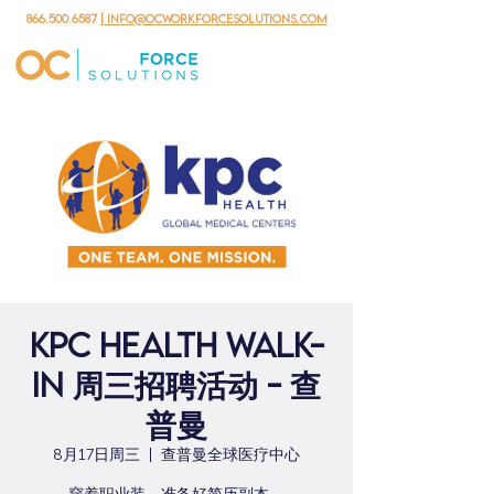
866.500.6587
| info@ocworkforcesolutions.com
KPC Health Walk-
in 周三招聘活动 - 查
普曼
8月17日周三
  |  
查普曼全球医疗中心