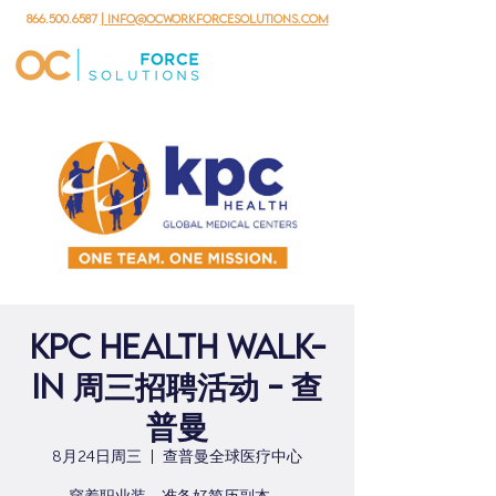
866.500.6587
| info@ocworkforcesolutions.com
KPC Health Walk-
in 周三招聘活动 - 查
普曼
8月24日周三
  |  
查普曼全球医疗中心