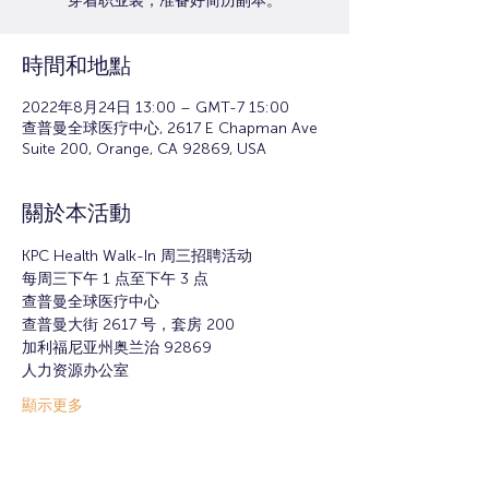
穿着职业装，准备好简历副本。
時間和地點
2022年8月24日 13:00 – GMT-7 15:00
查普曼全球医疗中心, 2617 E Chapman Ave
Suite 200, Orange, CA 92869, USA
關於本活動
KPC Health Walk-In 周三招聘活动
每周三下午 1 点至下午 3 点
查普曼全球医疗中心
查普曼大街 2617 号，套房 200
加利福尼亚州奥兰治 92869
人力资源办公室
顯示更多