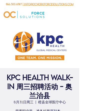
866.500.6587
| info@ocworkforcesolutions.com
KPC Health Walk-
in 周三招聘活动 - 奥
兰治县
8月31日周三
  |  
橙县全球医疗中心