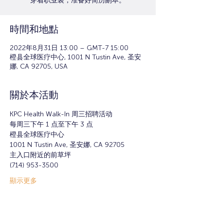
穿着职业装，准备好简历副本。
時間和地點
2022年8月31日 13:00 – GMT-7 15:00
橙县全球医疗中心, 1001 N Tustin Ave, 圣安
娜, CA 92705, USA
關於本活動
KPC Health Walk-In 周三招聘活动
每周三下午 1 点至下午 3 点
橙县全球医疗中心
1001 N Tustin Ave, 圣安娜, CA 92705
主入口附近的前草坪
(714) 953-3500
顯示更多