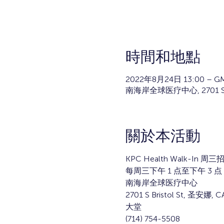
時間和地點
2022年8月24日 13:00 – GM
南海岸全球医疗中心, 2701 S Bri
關於本活動
KPC Health Walk-In 周
每周三下午 1 点至下午 3 点
南海岸全球医疗中心
2701 S Bristol St, 圣安娜, C
大堂
(714) 754-5508