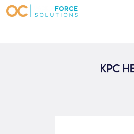
KPC H