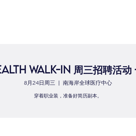
ealth Walk-in 周三招聘活动
8月24日周三
  |  
南海岸全球医疗中心
穿着职业装，准备好简历副本。