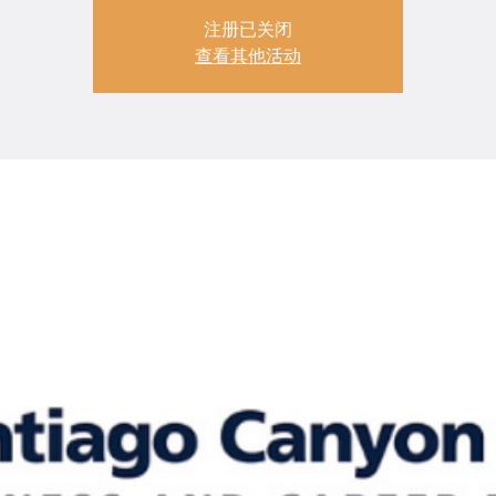
注册已关闭
查看其他活动