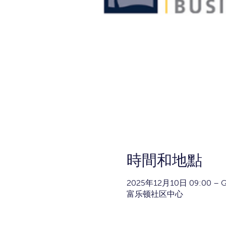
時間和地點
2025年12月10日 09:00 – G
富乐顿社区中心