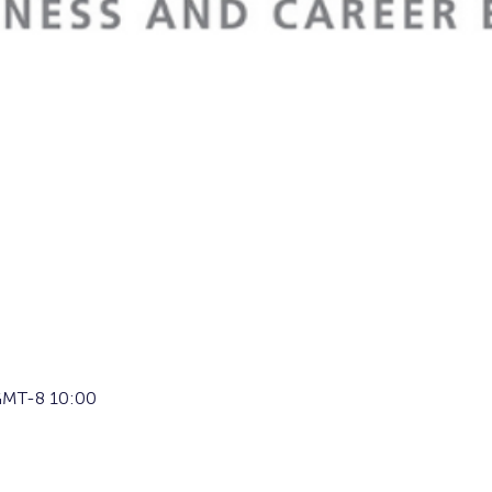
MT-8 10:00