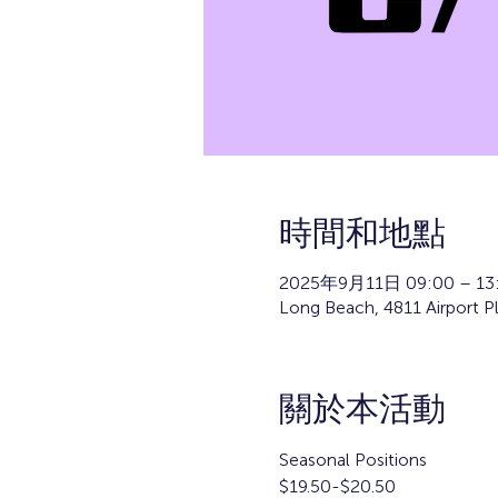
時間和地點
2025年9月11日 09:00 – 13
Long Beach, 4811 Airport P
關於本活動
Seasonal Positions
$19.50-$20.50 