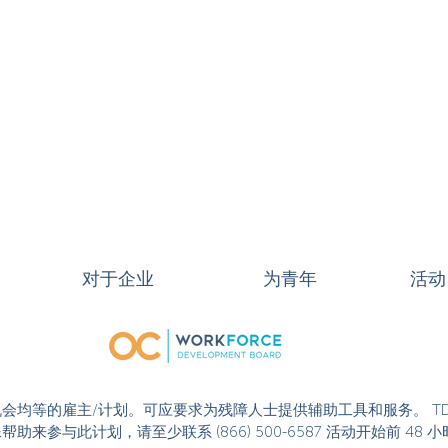
对于企业
为青年
活动
或活动是机会均等的雇主/计划。可应要求为残障人士提供辅助工具和服务。 T
果您需要特殊帮助来参与此计划，请至少联系 (866) 500-6587 活动开始