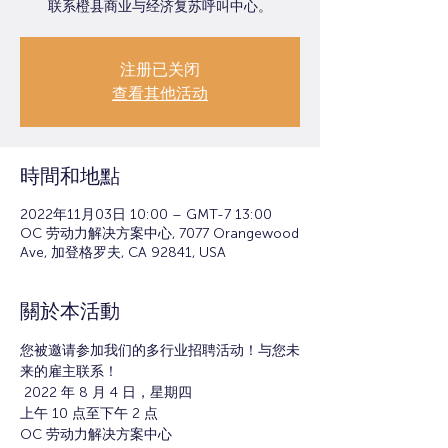
联系橙县商业与经济复苏呼叫中心。
注册已关闭
查看其他活动
時間和地點
2022年11月03日 10:00 – GMT-7 13:00
OC 劳动力解决方案中心, 7077 Orangewood
Ave, 加登格罗夫, CA 92841, USA
關於本活動
您被邀请参加我们的多行业招聘活动！与您未
来的雇主联系！
 2022 年 8 月 4 日，星期四
上午 10 点至下午 2 点
OC 劳动力解决方案中心