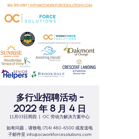
866.500.6587
| info@ocworkforcesolutions.com
多行业招聘活动 -
2022 年 8 月 4 日
11月03日周四
  |  
OC 劳动力解决方案中心
如有问题，请致电 (714) 480-6500 或发送电
子邮件至 info@ocworkforcesolutions.com