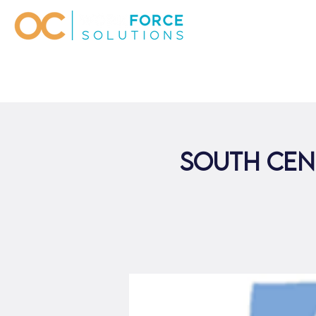
South Cen