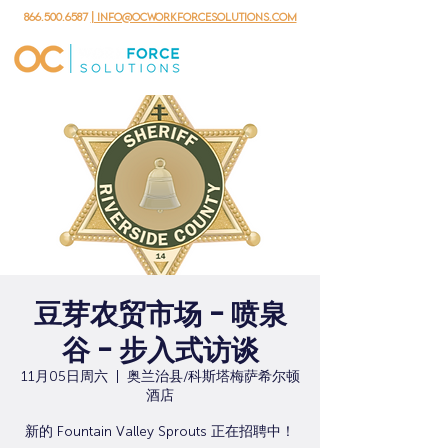
866.500.6587
| info@ocworkforcesolutions.com
豆芽农贸市场 - 喷泉
谷 - 步入式访谈
11月05日周六
  |  
奥兰治县/科斯塔梅萨希尔顿
酒店
新的 Fountain Valley Sprouts 正在招聘中！