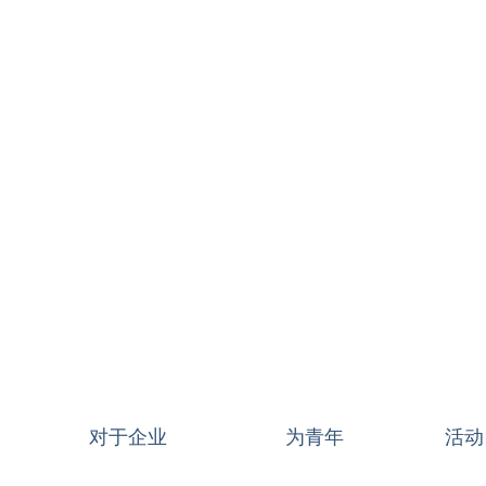
对于企业
为青年
活动