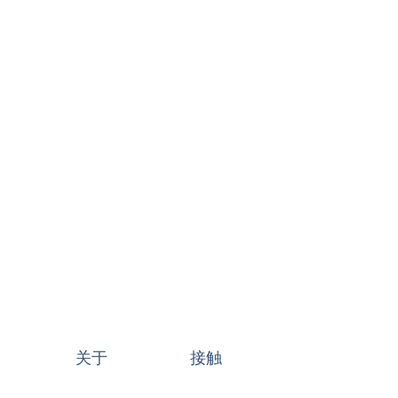
关于
接触