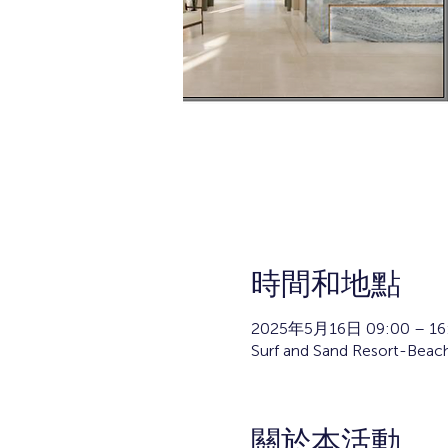
時間和地點
2025年5月16日 09:00 – 16
Surf and Sand Resort-Bea
關於本活動