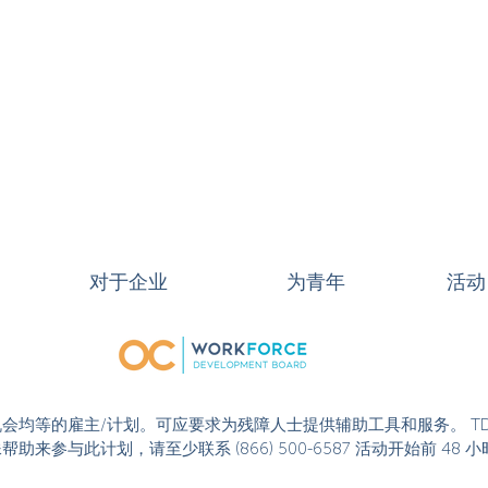
对于企业
为青年
活动
或活动是机会均等的雇主/计划。可应要求为残障人士提供辅助工具和服务。 T
果您需要特殊帮助来参与此计划，请至少联系 (866) 500-6587 活动开始