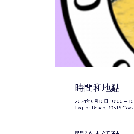
時間和地點
2024年6月10日 10:00 – 16
Laguna Beach, 30516 Coas