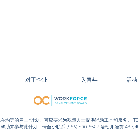
对于企业
为青年
活动
或活动是机会均等的雇主/计划。可应要求为残障人士提供辅助工具和服务。 T
果您需要特殊帮助来参与此计划，请至少联系 (866) 500-6587 活动开始