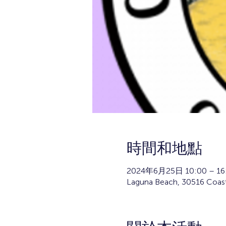
時間和地點
2024年6月25日 10:00 – 16
Laguna Beach, 30516 Coas