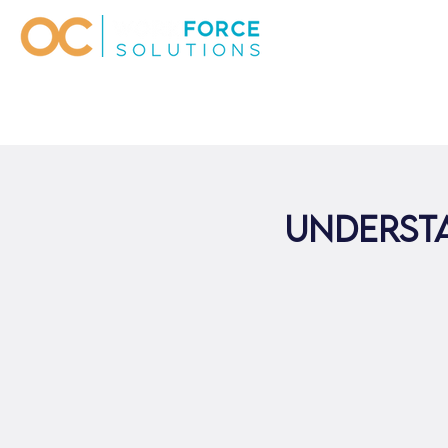
UNDERSTA