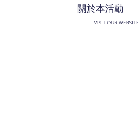
關於本活動
VISIT OUR WEBSITE