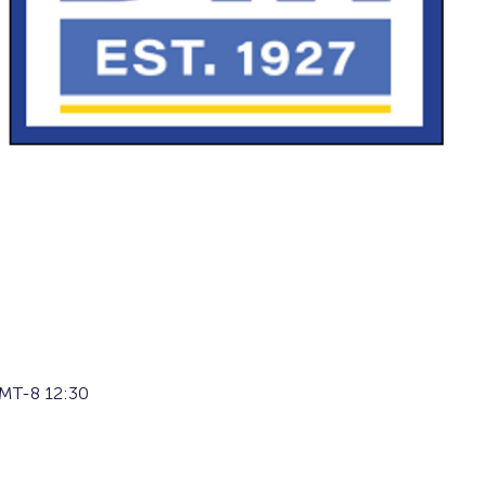
MT-8 12:30