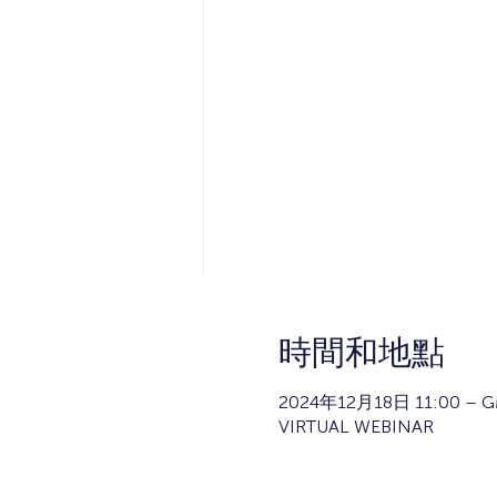
時間和地點
2024年12月18日 11:00 – G
VIRTUAL WEBINAR